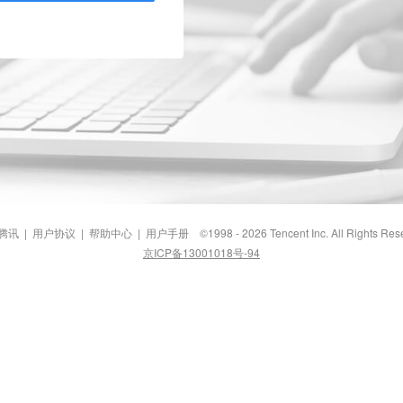
腾讯
|
用户协议
|
帮助中心
|
用户手册
©1998 - 2026 Tencent Inc. All Rights Res
京ICP备13001018号-94