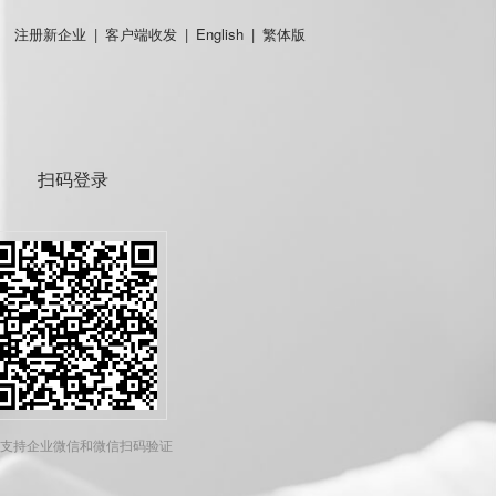
注册新企业
|
客户端收发
|
English
|
繁体版
扫码登录