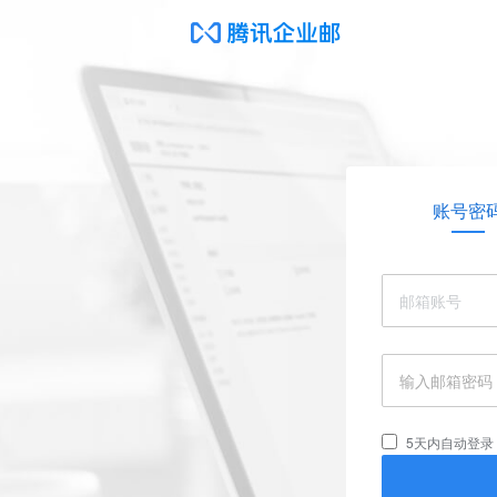
账号密
5天内自动登录