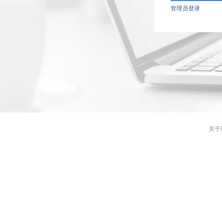
管理员登录
关于